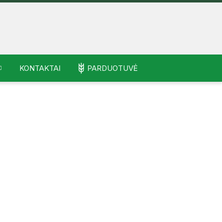
KONTAKTAI
PARDUOTUVĖ