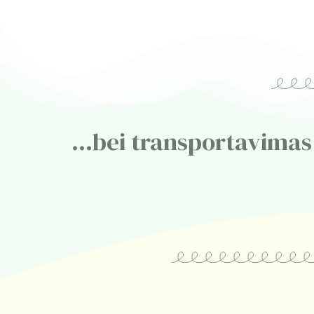
...bei transportavimas