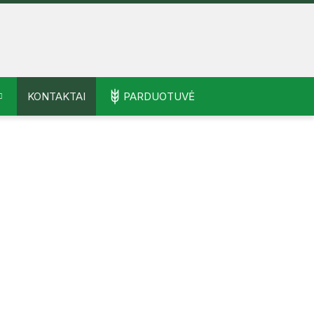
KONTAKTAI
PARDUOTUVĖ